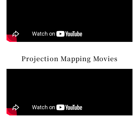
Projection Mapping Movies