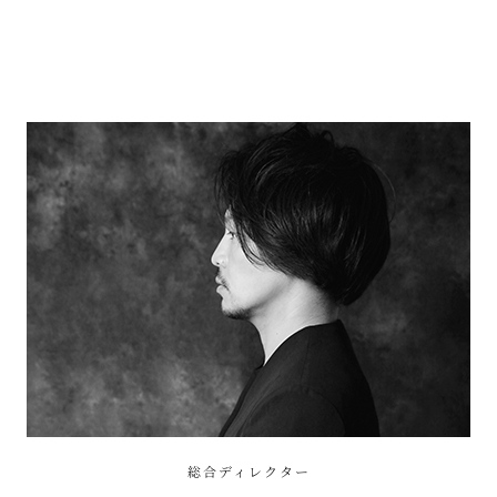
総合ディレクター