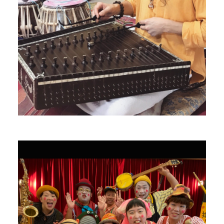
トンカラポンガ
チンドンパフォーマンス楽団
PROFILE