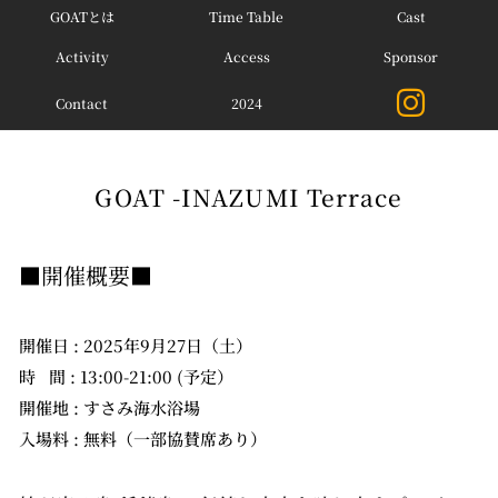
GOATとは
Time Table
Cast
Activity
Access
Sponsor
Contact
2024
GOAT -INAZUMI Terrace
■開催概要■
開催日 : 2025年9月27日（土）
時 間 : 13:00-21:00 (予定）
開催地 : すさみ海水浴場
入場料 : 無料（一部協賛席あり）