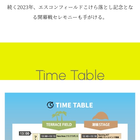
続く2023年、エスコンフィールドこけら落とし記念とな
る開幕戦セレモニーも手がける。
Time Table