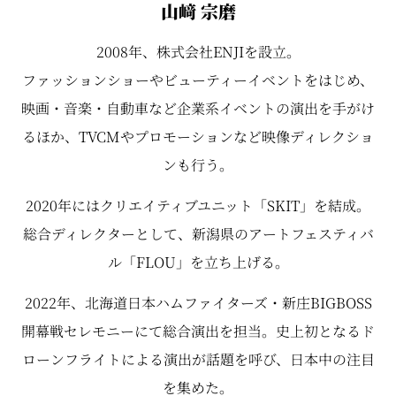
山﨑 宗磨
2008年、株式会社ENJIを設立。
ファッションショーやビューティーイベントをはじめ、
映画・音楽・自動車など企業系イベントの演出を手がけ
るほか、TVCMやプロモーションなど映像ディレクショ
ンも行う。
2020年にはクリエイティブユニット「SKIT」を結成。
総合ディレクターとして、新潟県のアートフェスティバ
ル「FLOU」を立ち上げる。
2022年、北海道日本ハムファイターズ・新庄BIGBOSS
開幕戦セレモニーにて総合演出を担当。史上初となるド
ローンフライトによる演出が話題を呼び、日本中の注目
を集めた。