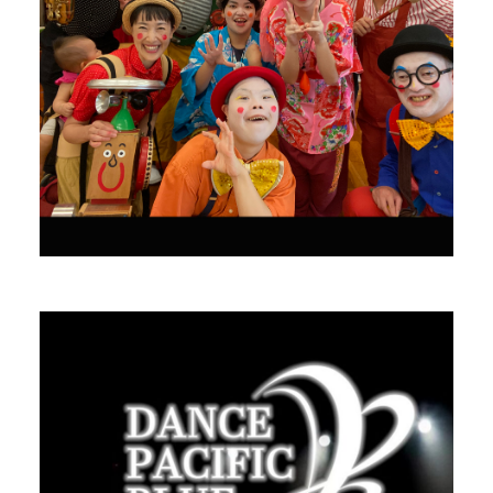
ダンスパシフィックブルー
Dance＆Acrobat
PROFILE